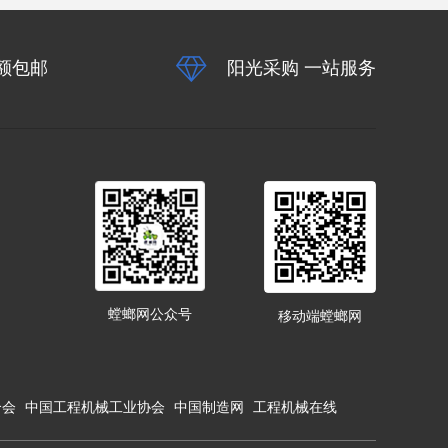
额包邮
阳光采购 一站服务
螳螂网公众号
移动端螳螂网
合会
中国工程机械工业协会
中国制造网
工程机械在线