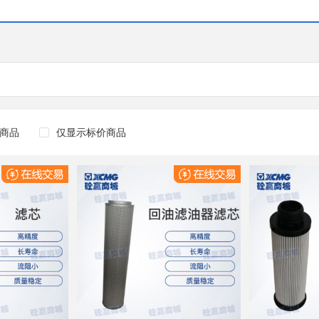
商品
仅显示标价商品