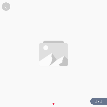
1 / 1