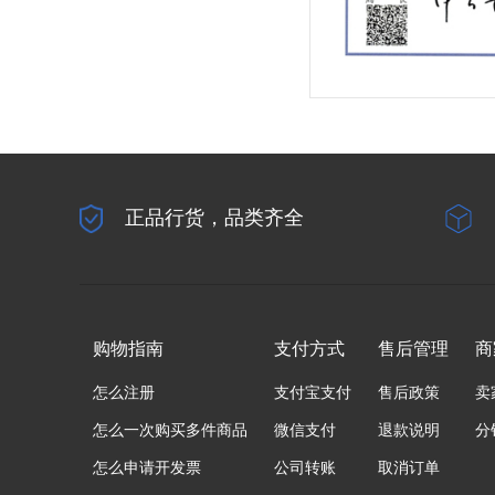
正品行货，品类齐全
购物指南
支付方式
售后管理
商
怎么注册
支付宝支付
售后政策
卖
怎么一次购买多件商品
微信支付
退款说明
分
怎么申请开发票
公司转账
取消订单