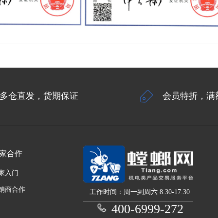
多仓直发，货期保证
会员特折，满
家合作
家入门
销商合作
工作时间：周一到周六 8:30-17:30
400-6999-272