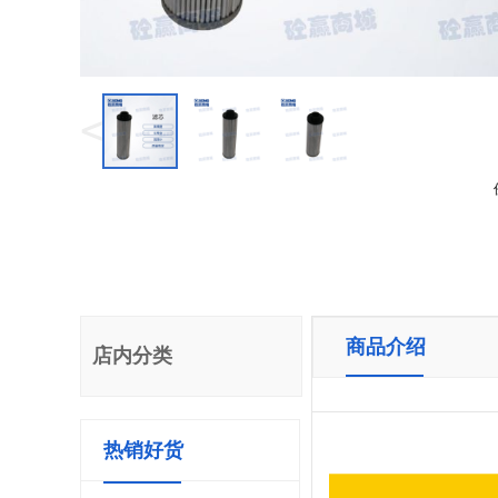
<
商品介绍
店内分类
热销好货