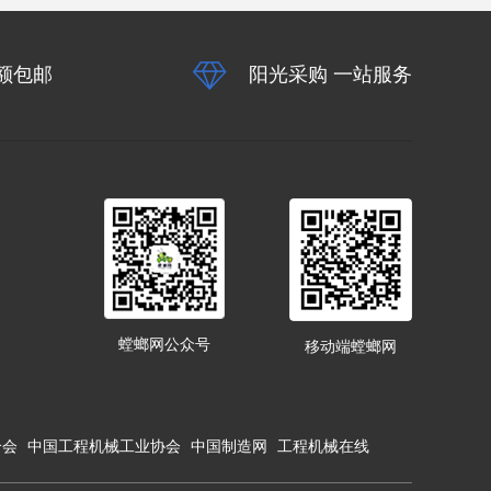
额包邮
阳光采购 一站服务
螳螂网公众号
移动端螳螂网
合会
中国工程机械工业协会
中国制造网
工程机械在线