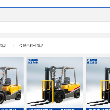
商品
仅显示标价商品