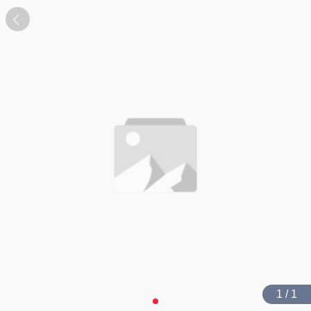
1 / 1