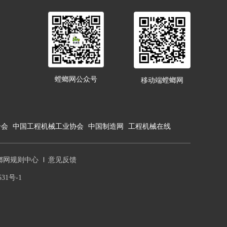
螳螂网公众号
移动端螳螂网
合会
中国工程机械工业协会
中国制造网
工程机械在线
螂网规则中心
意见反馈
31号-1