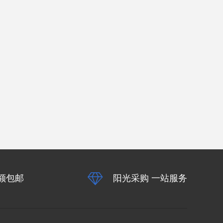
额包邮
阳光采购 一站服务