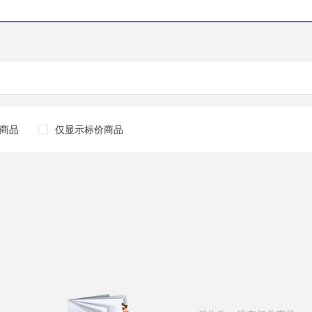
商品
仅显示标价商品