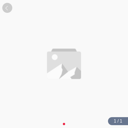
1 / 1