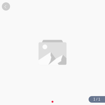
1 / 1