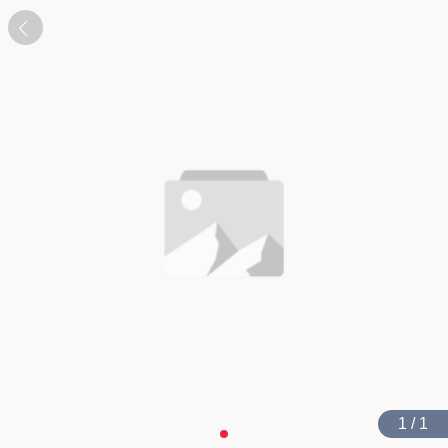
1 / 1