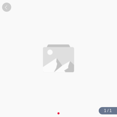
1 / 1