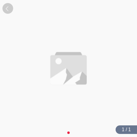
1 / 1