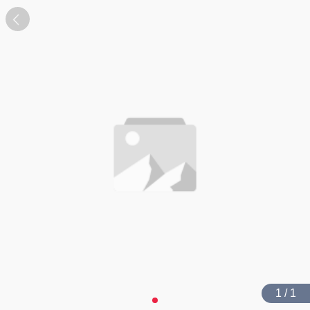
1 / 1