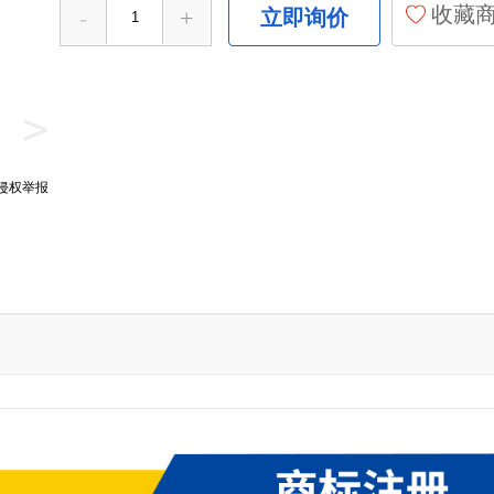
收藏
-
+
立即询价
>
侵权举报