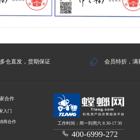
多仓直发，货期保证
会员特折，满
家合作
家入门
销商合作
工作时间：周一到周六 8:30-17:30
400-6999-272