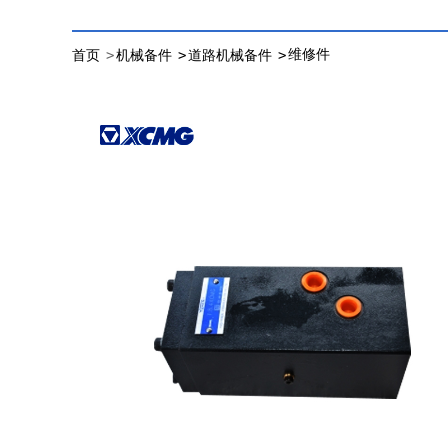
>
>
>
维修件
首页
机械备件
道路机械备件