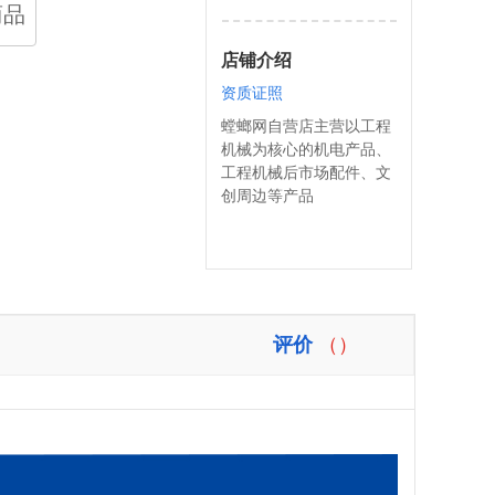
商品
店铺介绍
资质证照
螳螂网自营店主营以工程
机械为核心的机电产品、
工程机械后市场配件、文
创周边等产品
评价
（）