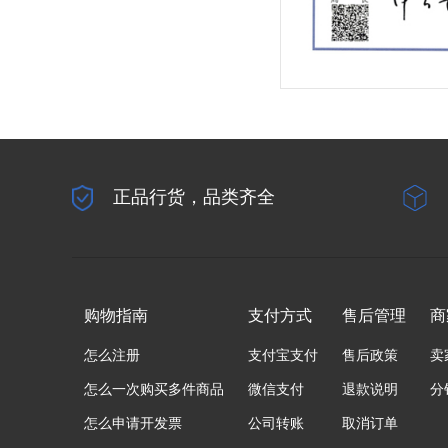
正品行货，品类齐全
购物指南
支付方式
售后管理
商
怎么注册
支付宝支付
售后政策
卖
怎么一次购买多件商品
微信支付
退款说明
分
怎么申请开发票
公司转账
取消订单