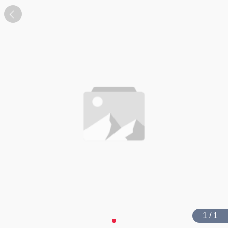
1 / 1