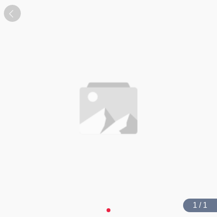
1 / 1