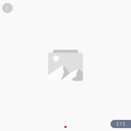
1 / 1