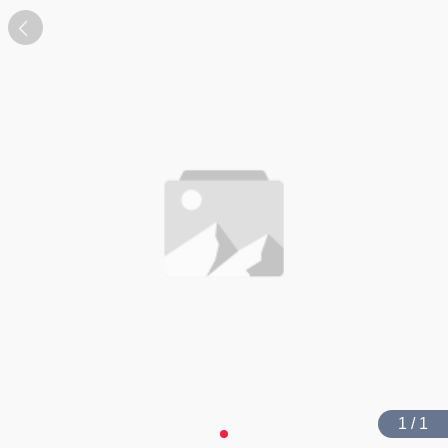
1 / 1