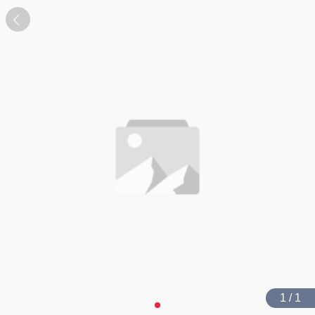
1 / 1