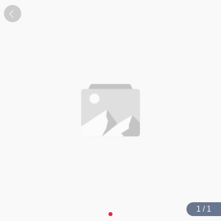
1 / 1