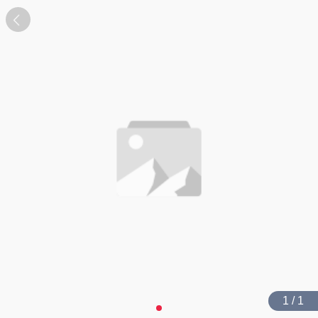
1 / 1