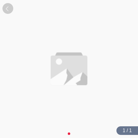
1 / 1