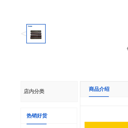
<
商品介绍
店内分类
热销好货