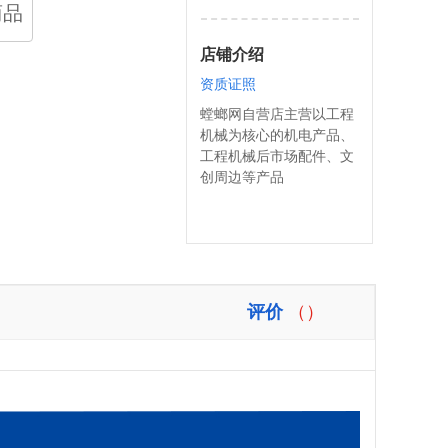
商品
店铺介绍
资质证照
螳螂网自营店主营以工程
机械为核心的机电产品、
工程机械后市场配件、文
创周边等产品
评价
（）