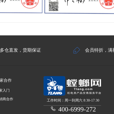
多仓直发，货期保证
会员特折，满
家合作
家入门
销商合作
工作时间：周一到周六 8:30-17:30
400-6999-272