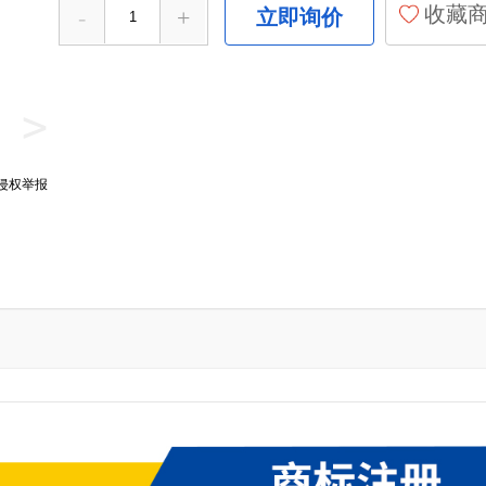
收藏
-
+
立即询价
>
侵权举报