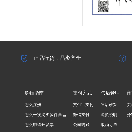
正品行货，品类齐全
购物指南
支付方式
售后管理
商
怎么注册
支付宝支付
售后政策
卖
怎么一次购买多件商品
微信支付
退款说明
分
怎么申请开发票
公司转账
取消订单