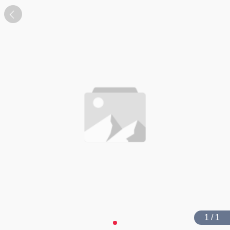
1 / 1