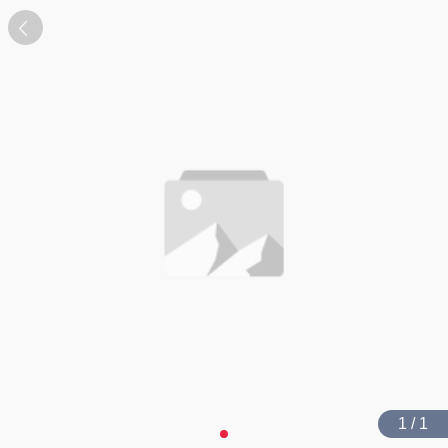
1 / 1