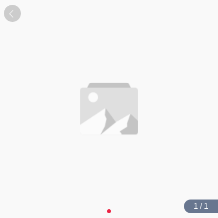
1 / 1