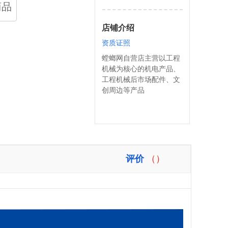
商品
店铺介绍
资质证照
螳螂网自营店主营以工程
机械为核心的机电产品、
工程机械后市场配件、文
创周边等产品
评价
（）