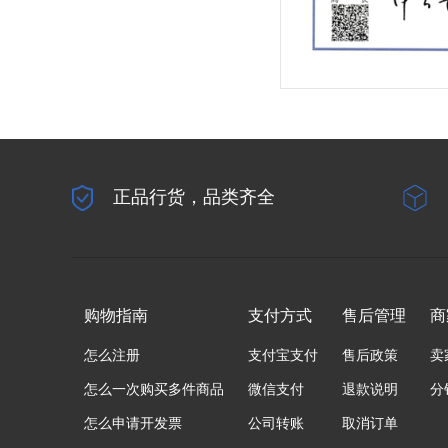
正品行货，品类齐全
购物指南
支付方式
售后管理
商
怎么注册
支付宝支付
售后政策
卖
怎么一次购买多件商品
微信支付
退款说明
分
怎么申请开发票
公司转账
取消订单