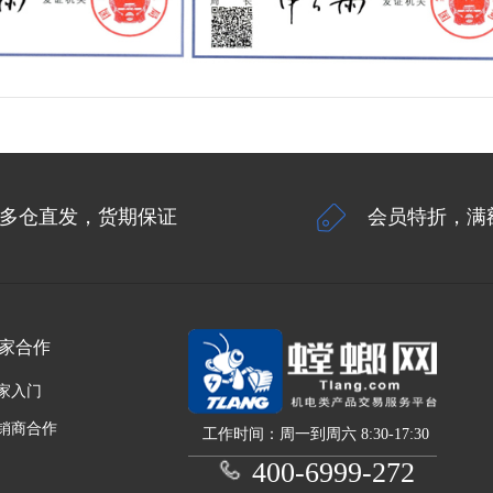
多仓直发，货期保证
会员特折，满
家合作
家入门
销商合作
工作时间：周一到周六 8:30-17:30
400-6999-272