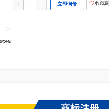
收藏
-
+
立即询价
>
侵权举报