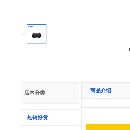
<
商品介绍
店内分类
热销好货