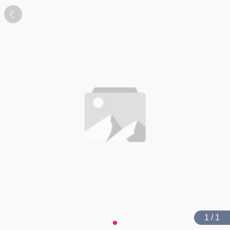
1 / 1