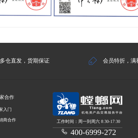
多仓直发，货期保证
会员特折，满
家合作
家入门
销商合作
工作时间：周一到周六 8:30-17:30
400-6999-272