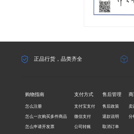
正品行货，品类齐全
购物指南
支付方式
售后管理
商
怎么注册
支付宝支付
售后政策
卖
怎么一次购买多件商品
微信支付
退款说明
分
怎么申请开发票
公司转账
取消订单