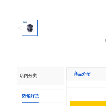
<
商品介绍
店内分类
热销好货