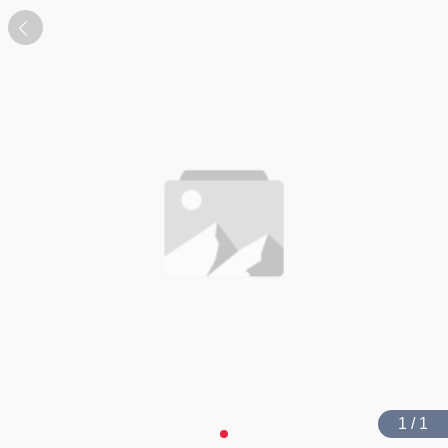
1 / 1