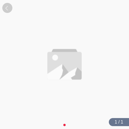
1 / 1