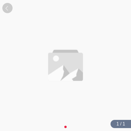
1 / 1