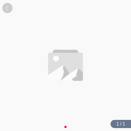
1 / 1