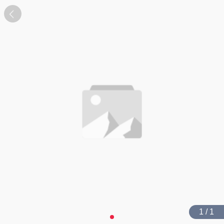
1 / 1