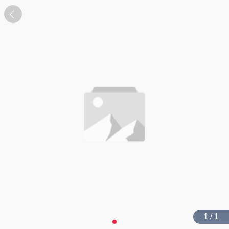
1 / 1